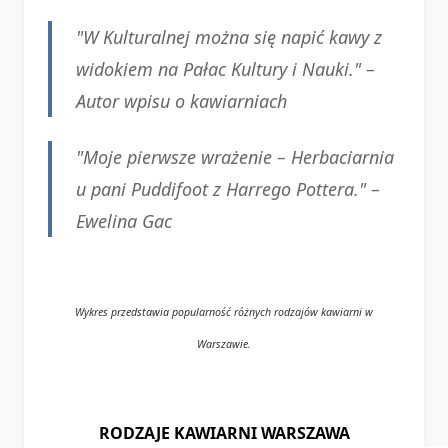
"W Kulturalnej można się napić kawy z
widokiem na Pałac Kultury i Nauki." –
Autor wpisu o kawiarniach
"Moje pierwsze wrażenie – Herbaciarnia
u pani Puddifoot z Harrego Pottera." –
Ewelina Gac
Wykres przedstawia popularność różnych rodzajów kawiarni w
Warszawie.
RODZAJE KAWIARNI WARSZAWA