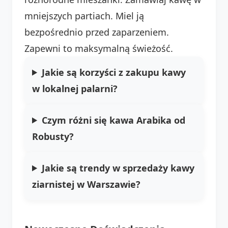
mniejszych partiach. Miel ją
bezpośrednio przed zaparzeniem.
Zapewni to maksymalną świeżość.
Jakie są korzyści z zakupu kawy
w lokalnej palarni?
Czym różni się kawa Arabika od
Robusty?
Jakie są trendy w sprzedaży kawy
ziarnistej w Warszawie?