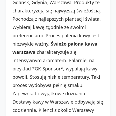
Gdańsk, Gdynia, Warszawa. Produkty te
charakteryzują się najwyższą świeżością.
Pochodzą z najlepszych plantacji świata.
Wybieraj kawę zgodnie ze swoimi
preferencjami. Proces palenia kawy jest
niezwykle ważny.
Świeżo palona kawa
warszawa
charakteryzuje się
intensywnym aromatem. Palarnie, na
przykład *GK-Sponsor*, wypalają kawy
powoli. Stosują niskie temperatury. Taki
proces wydobywa pełnię smaku.
Zapewnia to wyjątkowe doznania.
Dostawy kawy w Warszawie odbywają się
codziennie. Klienci z okolic Warszawy