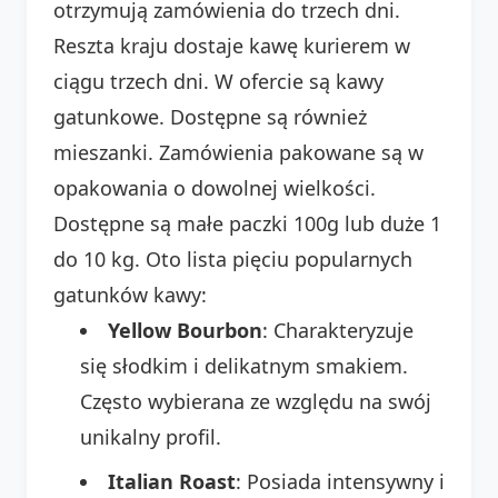
otrzymują zamówienia do trzech dni.
Reszta kraju dostaje kawę kurierem w
ciągu trzech dni. W ofercie są kawy
gatunkowe. Dostępne są również
mieszanki. Zamówienia pakowane są w
opakowania o dowolnej wielkości.
Dostępne są małe paczki 100g lub duże 1
do 10 kg. Oto lista pięciu popularnych
gatunków kawy:
Yellow Bourbon
: Charakteryzuje
się słodkim i delikatnym smakiem.
Często wybierana ze względu na swój
unikalny profil.
Italian Roast
: Posiada intensywny i