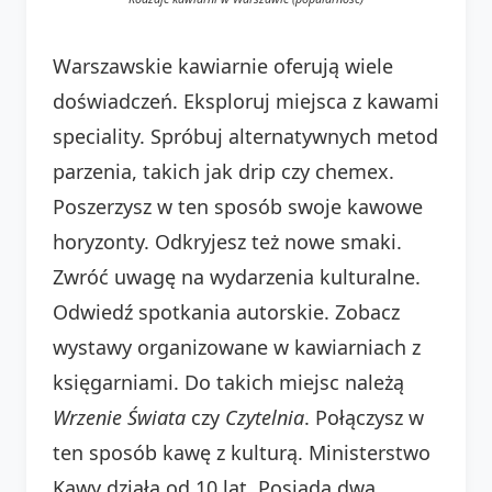
Warszawskie kawiarnie oferują wiele
doświadczeń. Eksploruj miejsca z kawami
speciality. Spróbuj alternatywnych metod
parzenia, takich jak drip czy chemex.
Poszerzysz w ten sposób swoje kawowe
horyzonty. Odkryjesz też nowe smaki.
Zwróć uwagę na wydarzenia kulturalne.
Odwiedź spotkania autorskie. Zobacz
wystawy organizowane w kawiarniach z
księgarniami. Do takich miejsc należą
Wrzenie Świata
czy
Czytelnia
. Połączysz w
ten sposób kawę z kulturą. Ministerstwo
Kawy działa od 10 lat. Posiada dwa