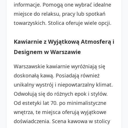
informacje. Pomogą one wybrać idealne
miejsce do relaksu, pracy lub spotkań
towarzyskich. Stolica oferuje wiele opcji.
Kawiarnie z Wyjątkową Atmosferą i
Designem w Warszawie
Warszawskie kawiarnie wyróżniają się
doskonałą kawą. Posiadają również
unikalny wystrój i niepowtarzalny klimat.
Odwołują się do różnych epok i stylów.
Od estetyki lat 70. po minimalistyczne
wnętrza, te miejsca oferują wyjątkowe
doświadczenia. Scena kawowa w stolicy