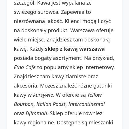
szczegół. Kawa jest wypalana ze
świeżego surowca. Zapewnia to
niezrównaną jakość. Klienci mogą liczyć
na doskonały produkt. Warszawa oferuje
wiele miejsc. Znajdziesz tam doskonałą
kawę. Każdy
sklep z kawą warszawa
posiada bogaty asortyment. Na przykład,
Etno Cafe
to popularny sklep internetowy.
Znajdziesz tam kawy ziarniste oraz
akcesoria. Możesz znaleźć różne gatunki
kawy w
kursywie
. W ofercie są
Yellow
Bourbon
,
Italian Roast
,
Intercontinental
oraz
Djimmah
. Sklep oferuje również
kawy regionalne. Dostępne są mieszanki