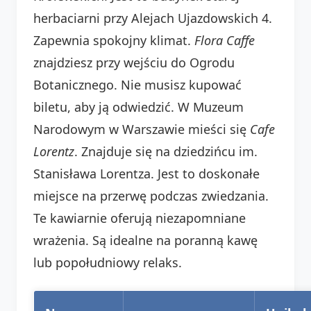
herbaciarni przy Alejach Ujazdowskich 4.
Zapewnia spokojny klimat.
Flora Caffe
znajdziesz przy wejściu do Ogrodu
Botanicznego. Nie musisz kupować
biletu, aby ją odwiedzić. W Muzeum
Narodowym w Warszawie mieści się
Cafe
Lorentz
. Znajduje się na dziedzińcu im.
Stanisława Lorentza. Jest to doskonałe
miejsce na przerwę podczas zwiedzania.
Te kawiarnie oferują niezapomniane
wrażenia. Są idealne na poranną kawę
lub popołudniowy relaks.