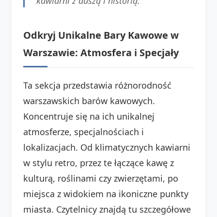
kawiarni z duszą i historią.
Odkryj Unikalne Bary Kawowe w
Warszawie: Atmosfera i Specjały
Ta sekcja przedstawia różnorodność
warszawskich barów kawowych.
Koncentruje się na ich unikalnej
atmosferze, specjalnościach i
lokalizacjach. Od klimatycznych kawiarni
w stylu retro, przez te łączące kawę z
kulturą, roślinami czy zwierzętami, po
miejsca z widokiem na ikoniczne punkty
miasta. Czytelnicy znajdą tu szczegółowe