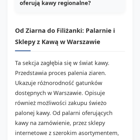
oferują kawy regionalne?
Od Ziarna do Filiżanki: Palarnie i
Sklepy z Kawą w Warszawie
Ta sekcja zagłębia się w świat kawy.
Przedstawia proces palenia ziaren.
Ukazuje różnorodność gatunków
dostępnych w Warszawie. Opisuje
również możliwości zakupu świeżo
palonej kawy. Od palarni oferujących
kawy na zamówienie, przez sklepy
internetowe z szerokim asortymentem,