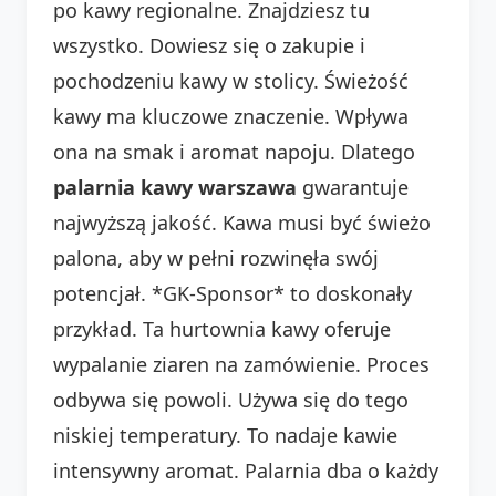
po kawy regionalne. Znajdziesz tu
wszystko. Dowiesz się o zakupie i
pochodzeniu kawy w stolicy. Świeżość
kawy ma kluczowe znaczenie. Wpływa
ona na smak i aromat napoju. Dlatego
palarnia kawy warszawa
gwarantuje
najwyższą jakość. Kawa musi być świeżo
palona, aby w pełni rozwinęła swój
potencjał. *GK-Sponsor* to doskonały
przykład. Ta hurtownia kawy oferuje
wypalanie ziaren na zamówienie. Proces
odbywa się powoli. Używa się do tego
niskiej temperatury. To nadaje kawie
intensywny aromat. Palarnia dba o każdy