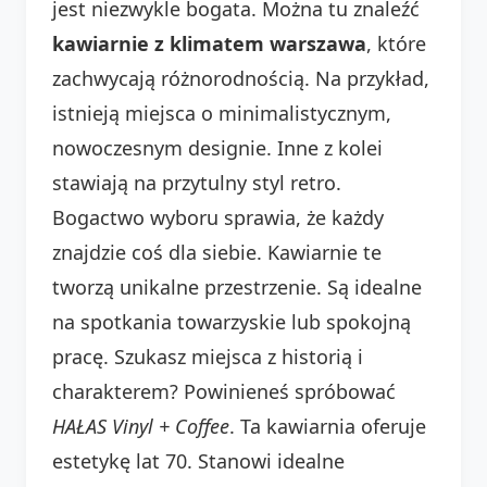
jest niezwykle bogata. Można tu znaleźć
kawiarnie z klimatem warszawa
, które
zachwycają różnorodnością. Na przykład,
istnieją miejsca o minimalistycznym,
nowoczesnym designie. Inne z kolei
stawiają na przytulny styl retro.
Bogactwo wyboru sprawia, że każdy
znajdzie coś dla siebie. Kawiarnie te
tworzą unikalne przestrzenie. Są idealne
na spotkania towarzyskie lub spokojną
pracę. Szukasz miejsca z historią i
charakterem? Powinieneś spróbować
HAŁAS Vinyl + Coffee
. Ta kawiarnia oferuje
estetykę lat 70. Stanowi idealne