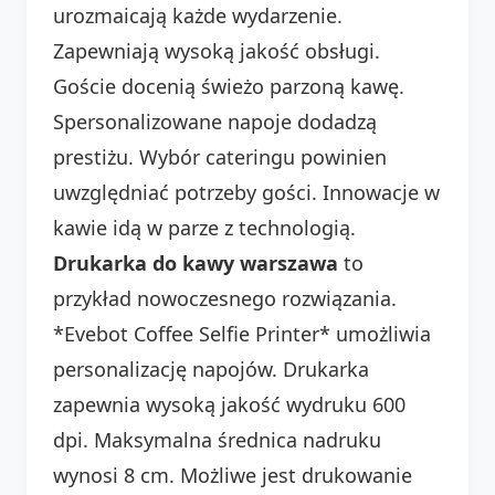
urozmaicają każde wydarzenie.
Zapewniają wysoką jakość obsługi.
Goście docenią świeżo parzoną kawę.
Spersonalizowane napoje dodadzą
prestiżu. Wybór cateringu powinien
uwzględniać potrzeby gości. Innowacje w
kawie idą w parze z technologią.
Drukarka do kawy warszawa
to
przykład nowoczesnego rozwiązania.
*Evebot Coffee Selfie Printer* umożliwia
personalizację napojów. Drukarka
zapewnia wysoką jakość wydruku 600
dpi. Maksymalna średnica nadruku
wynosi 8 cm. Możliwe jest drukowanie