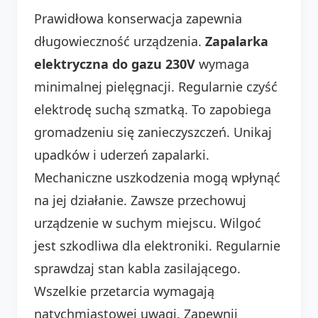
Prawidłowa konserwacja zapewnia
długowieczność urządzenia.
Zapalarka
elektryczna do gazu 230V
wymaga
minimalnej pielęgnacji. Regularnie czyść
elektrodę suchą szmatką. To zapobiega
gromadzeniu się zanieczyszczeń. Unikaj
upadków i uderzeń zapalarki.
Mechaniczne uszkodzenia mogą wpłynąć
na jej działanie. Zawsze przechowuj
urządzenie w suchym miejscu. Wilgoć
jest szkodliwa dla elektroniki. Regularnie
sprawdzaj stan kabla zasilającego.
Wszelkie przetarcia wymagają
natychmiastowej uwagi. Zapewnij