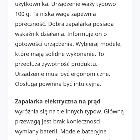
użytkownika. Urządzenie waży typowo
100 g. Ta niska waga zapewnia
poręczność. Dobra zapalarka posiada
wskaźnik działania. Informuje on o
gotowości urządzenia. Wybieraj modele,
które mają solidne wykonanie. To
przedłuża żywotność produktu.
Urządzenie musi być ergonomiczne.
Obsługa powinna być intuicyjna.
Zapalarka elektryczna na prąd
wyróżnia się na tle innych typów. Główną
przewagą jest brak konieczności
wymiany baterii. Modele bateryjne