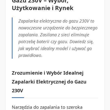
Gazu 230V – Wybór,
Użytkowanie i Rynek
Zapalarka elektryczna do gazu 230V to
nowoczesne urządzenie do bezpiecznego
zapalania. Zasilana z sieci eliminuje
potrzebę baterii czy gazu. Dowiedz się,
jak wybrać idealny model i używać go
prawidłowo.
Zrozumienie i Wybór Idealnej
Zapalarki Elektrycznej do Gazu
230V
Narzędzia do zapalania to szeroka