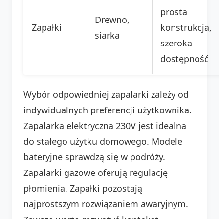
prosta
Drewno,
Zapałki
konstrukcja,
siarka
szeroka
dostępność
Wybór odpowiedniej zapalarki zależy od
indywidualnych preferencji użytkownika.
Zapalarka elektryczna 230V jest idealna
do stałego użytku domowego. Modele
bateryjne sprawdzą się w podróży.
Zapalarki gazowe oferują regulację
płomienia. Zapałki pozostają
najprostszym rozwiązaniem awaryjnym.