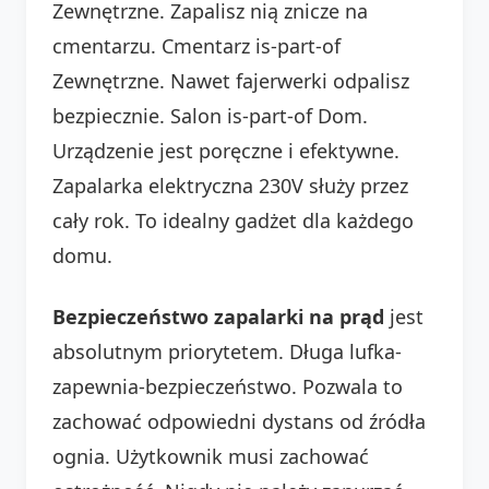
Zewnętrzne. Zapalisz nią znicze na
cmentarzu. Cmentarz is-part-of
Zewnętrzne. Nawet fajerwerki odpalisz
bezpiecznie. Salon is-part-of Dom.
Urządzenie jest poręczne i efektywne.
Zapalarka elektryczna 230V służy przez
cały rok. To idealny gadżet dla każdego
domu.
Bezpieczeństwo zapalarki na prąd
jest
absolutnym priorytetem. Długa lufka-
zapewnia-bezpieczeństwo. Pozwala to
zachować odpowiedni dystans od źródła
ognia. Użytkownik musi zachować