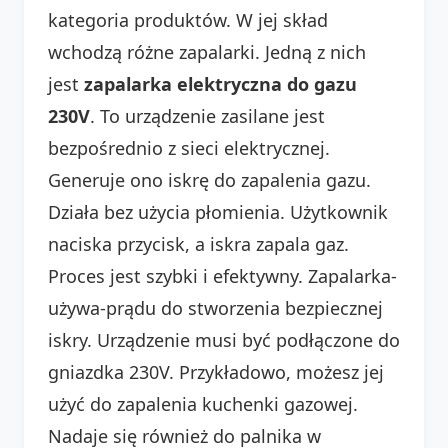
kategoria produktów. W jej skład
wchodzą różne zapalarki. Jedną z nich
jest
zapalarka elektryczna do gazu
230V
. To urządzenie zasilane jest
bezpośrednio z sieci elektrycznej.
Generuje ono iskrę do zapalenia gazu.
Działa bez użycia płomienia. Użytkownik
naciska przycisk, a iskra zapala gaz.
Proces jest szybki i efektywny. Zapalarka-
używa-prądu do stworzenia bezpiecznej
iskry. Urządzenie musi być podłączone do
gniazdka 230V. Przykładowo, możesz jej
użyć do zapalenia kuchenki gazowej.
Nadaje się również do palnika w