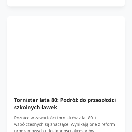
Tornister lata 80: Podróż do przeszłości
szkolnych ławek
Różnice w zawartości tornistrów z lat 80. i
współczesnych są znaczące. Wynikają one z reform
programowych i dostępności akcesoriów.