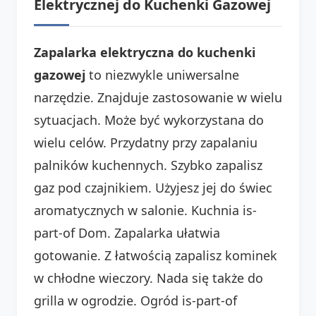
Elektrycznej do Kuchenki Gazowej
Zapalarka elektryczna do kuchenki
gazowej
to niezwykle uniwersalne
narzędzie. Znajduje zastosowanie w wielu
sytuacjach. Może być wykorzystana do
wielu celów. Przydatny przy zapalaniu
palników kuchennych. Szybko zapalisz
gaz pod czajnikiem. Użyjesz jej do świec
aromatycznych w salonie. Kuchnia is-
part-of Dom. Zapalarka ułatwia
gotowanie. Z łatwością zapalisz kominek
w chłodne wieczory. Nada się także do
grilla w ogrodzie. Ogród is-part-of