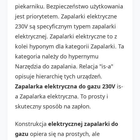
piekarniku. Bezpieczeństwo użytkowania
jest priorytetem. Zapalarki elektryczne
230V są specyficznym typem zapalarki
elektrycznej. Zapalarki elektryczne to z
kolei hyponym dla kategorii Zapalarki. Ta
kategoria należy do hypernymu
Narzędzia do zapalania. Relacja "is-a"
opisuje hierarchię tych urządzeń.
Zapalarka elektryczna do gazu 230V
is-
a Zapalarka elektryczna. To prosty i
skuteczny sposób na zapłon.
Konstrukcja
elektrycznej zapalarki do
gazu
opiera się na prostych, ale