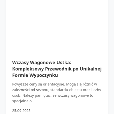
Wczasy Wagonowe Ustka:
Kompleksowy Przewodnik po Unikalnej
Formie Wypoczynku
Powyższe ceny są orientacyjne. Mogą się różnić w
zależności od sezonu, standardu obiektu oraz liczby
osób. Należy pamiętać, że wczasy wagonowe to
specjalna o...
25.09.2025