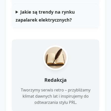
Jakie są trendy na rynku
zapalarek elektrycznych?
Redakcja
Tworzymy serwis retro – przybliżamy
klimat dawnych lat i inspirujemy do
odtwarzania stylu PRL.