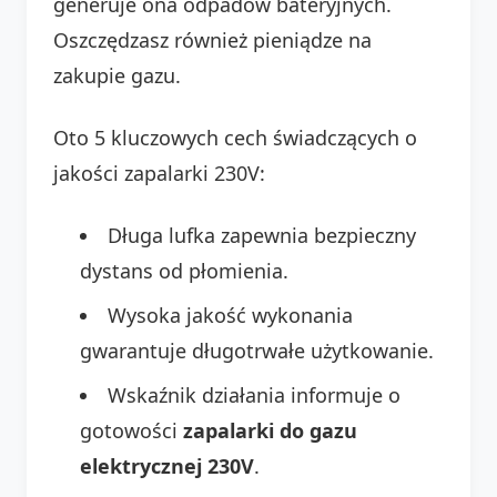
generuje ona odpadów bateryjnych.
Oszczędzasz również pieniądze na
zakupie gazu.
Oto 5 kluczowych cech świadczących o
jakości zapalarki 230V:
Długa lufka zapewnia bezpieczny
dystans od płomienia.
Wysoka jakość wykonania
gwarantuje długotrwałe użytkowanie.
Wskaźnik działania informuje o
gotowości
zapalarki do gazu
elektrycznej 230V
.