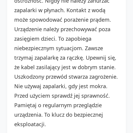
ostrożność. Nigdy nie należy zanurzać
zapalarki w płynach. Kontakt z wodą
może spowodować porażenie prądem.
Urządzenie należy przechowywać poza
zasięgiem dzieci. To zapobiega
niebezpiecznym sytuacjom. Zawsze
trzymaj zapalarkę za rączkę. Upewnij się,
że kabel zasilający jest w dobrym stanie.
Uszkodzony przewód stwarza zagrożenie.
Nie używaj zapalarki, gdy jest mokra.
Przed użyciem sprawdź jej sprawność.
Pamiętaj o regularnym przeglądzie
urządzenia. To klucz do bezpiecznej
eksploatacji.