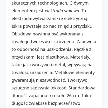
skutecznych technologiach. Głównym
elementem jest
elektroda stalowa
. Ta
elektroda-wytwarza-iskrę elektryczną.
Iskra powstaje po naciśnięciu przycisku.
Obudowa powinna być wykonana z
trwałego tworzywa sztucznego. Zapewnia
to odporność na uszkodzenia. Rączka z
przyciskami jest plastikowa. Materiały,
takie jak tworzywo i metal, wpływają na
trwałość urządzenia. Metalowe elementy
gwarantują niezawodność. Tworzywo
sztuczne zapewnia lekkość. Standardowa
długość zapalarki to około 26 cm. Taka
długość zwiększa bezpieczeństwo