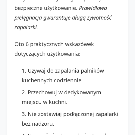
bezpieczne użytkowanie.
Prawidłowa
pielęgnacja gwarantuje długą żywotność
zapalarki.
Oto 6 praktycznych wskazówek
dotyczących użytkowania:
Używaj do zapalania palników
kuchennych codziennie.
Przechowuj w dedykowanym
miejscu w kuchni.
Nie zostawiaj podłączonej zapalarki
bez nadzoru.