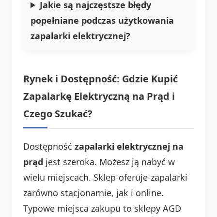
Jakie są najczęstsze błędy
popełniane podczas użytkowania
zapalarki elektrycznej?
Rynek i Dostępność: Gdzie Kupić
Zapalarkę Elektryczną na Prąd i
Czego Szukać?
Dostępność
zapalarki elektrycznej na
prąd
jest szeroka. Możesz ją nabyć w
wielu miejscach. Sklep-oferuje-zapalarki
zarówno stacjonarnie, jak i online.
Typowe miejsca zakupu to sklepy AGD