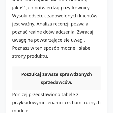
jakość, co potwierdzają użytkownicy.
Wysoki odsetek zadowolonych klientów
jest ważny. Analiza recenzji pozwala
poznać realne doświadczenia. Zwracaj
uwagę na powtarzające się uwagi.
Poznasz w ten sposób mocne i słabe
strony produktu.
Poszukaj zawsze sprawdzonych
sprzedawców.
Poniżej przedstawiono tabelę z
przykładowymi cenami i cechami różnych
modeli: