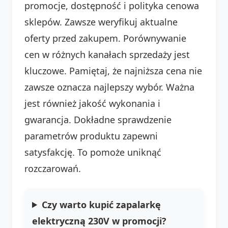
promocje, dostępność i polityka cenowa
sklepów. Zawsze weryfikuj aktualne
oferty przed zakupem. Porównywanie
cen w różnych kanałach sprzedaży jest
kluczowe. Pamiętaj, że najniższa cena nie
zawsze oznacza najlepszy wybór. Ważna
jest również jakość wykonania i
gwarancja. Dokładne sprawdzenie
parametrów produktu zapewni
satysfakcję. To pomoże uniknąć
rozczarowań.
Czy warto kupić zapalarkę
elektryczną 230V w promocji?