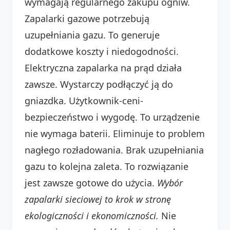
wymagają regularnego zakupu ogniw.
Zapalarki gazowe potrzebują
uzupełniania gazu. To generuje
dodatkowe koszty i niedogodności.
Elektryczna zapalarka na prąd działa
zawsze. Wystarczy podłączyć ją do
gniazdka. Użytkownik-ceni-
bezpieczeństwo i wygodę. To urządzenie
nie wymaga baterii. Eliminuje to problem
nagłego rozładowania. Brak uzupełniania
gazu to kolejna zaleta. To rozwiązanie
jest zawsze gotowe do użycia.
Wybór
zapalarki sieciowej to krok w stronę
ekologiczności i ekonomiczności.
Nie