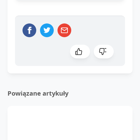
Powiązane artykuły