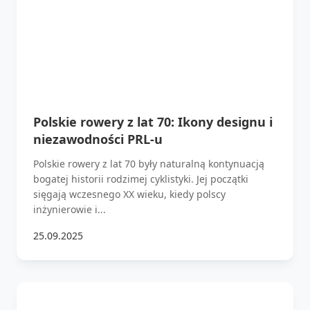
Polskie rowery z lat 70: Ikony designu i
niezawodności PRL-u
Polskie rowery z lat 70 były naturalną kontynuacją
bogatej historii rodzimej cyklistyki. Jej początki
sięgają wczesnego XX wieku, kiedy polscy
inżynierowie i...
25.09.2025