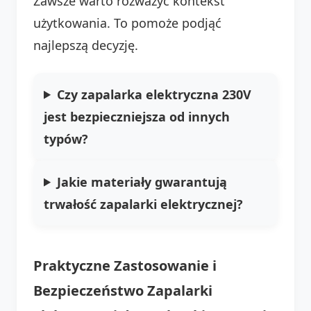
Zawsze warto rozważyć kontekst
użytkowania. To pomoże podjąć
najlepszą decyzję.
Czy zapalarka elektryczna 230V
jest bezpieczniejsza od innych
typów?
Jakie materiały gwarantują
trwałość zapalarki elektrycznej?
Praktyczne Zastosowanie i
Bezpieczeństwo Zapalarki