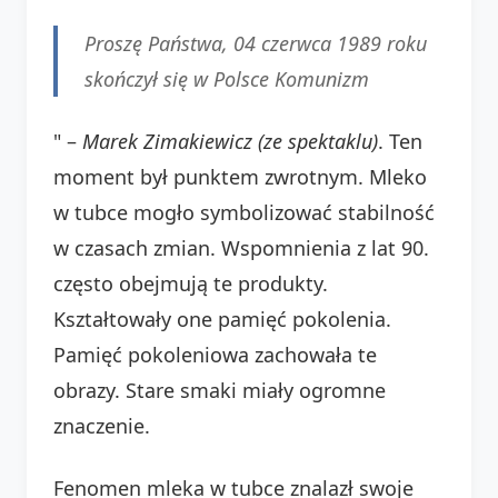
Proszę Państwa, 04 czerwca 1989 roku
skończył się w Polsce Komunizm
" –
Marek Zimakiewicz (ze spektaklu)
. Ten
moment był punktem zwrotnym. Mleko
w tubce mogło symbolizować stabilność
w czasach zmian. Wspomnienia z lat 90.
często obejmują te produkty.
Kształtowały one pamięć pokolenia.
Pamięć pokoleniowa zachowała te
obrazy. Stare smaki miały ogromne
znaczenie.
Fenomen mleka w tubce znalazł swoje