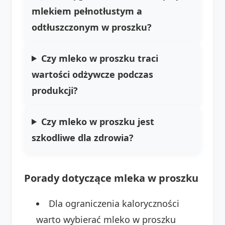
mlekiem pełnotłustym a
odtłuszczonym w proszku?
Czy mleko w proszku traci
wartości odżywcze podczas
produkcji?
Czy mleko w proszku jest
szkodliwe dla zdrowia?
Porady dotyczące mleka w proszku
Dla ograniczenia kaloryczności
warto wybierać mleko w proszku