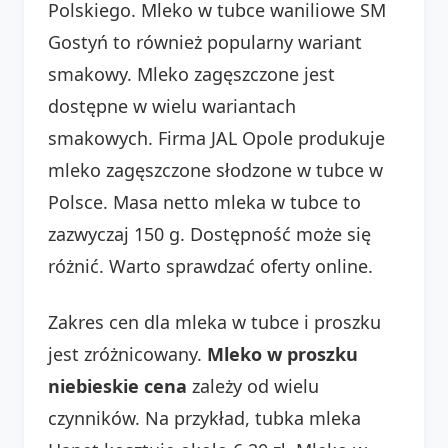
Polskiego. Mleko w tubce waniliowe SM
Gostyń to również popularny wariant
smakowy. Mleko zagęszczone jest
dostępne w wielu wariantach
smakowych. Firma JAL Opole produkuje
mleko zagęszczone słodzone w tubce w
Polsce. Masa netto mleka w tubce to
zazwyczaj 150 g. Dostępność może się
różnić. Warto sprawdzać oferty online.
Zakres cen dla mleka w tubce i proszku
jest zróżnicowany.
Mleko w proszku
niebieskie cena
zależy od wielu
czynników. Na przykład, tubka mleka