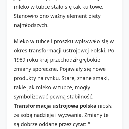
mleko w tubce stało się tak kultowe.
Stanowiło ono ważny element diety
najmłodszych.
Mleko w tubce i proszku wpisywało się w
okres transformacji ustrojowej Polski. Po
1989 roku kraj przechodził głębokie
zmiany społeczne. Pojawiały się nowe
produkty na rynku. Stare, znane smaki,
takie jak mleko w tubce, mogły
symbolizować pewną stabilność.
Transformacja ustrojowa polska
niosła
ze sobą nadzieje i wyzwania. Zmiany te
są dobrze oddane przez cytat: "