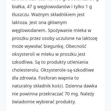
białka, 47 g węglowodanów i tylko 1 g
tłuszczu. Ważnym składnikiem jest
laktoza. Jest ona głównym
węglowodanem. Spożywanie mleka w
proszku przez osoby uczulone na laktozę
może wywołać biegunkę. Obecność
oksysteroli w mleku w proszku jest
szkodliwa. Są to produkty utleniania
cholesterolu. Oksysterole-są-szkodliwe
dla zdrowia. Fosforan wapnia to
naturalny składnik kości. Dzienna dawka
nie powinna przekraczać 70 mg. Należy
świadomie wybierać produkty.