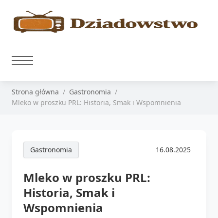
Strona główna
Gastronomia
Mleko w proszku PRL: Historia, Smak i Wspomnienia
Gastronomia
16.08.2025
Mleko w proszku PRL:
Historia, Smak i
Wspomnienia