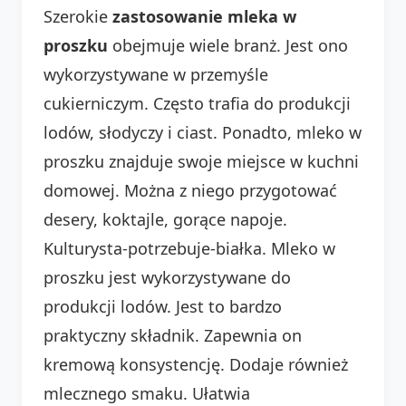
Szerokie
zastosowanie mleka w
proszku
obejmuje wiele branż. Jest ono
wykorzystywane w przemyśle
cukierniczym. Często trafia do produkcji
lodów, słodyczy i ciast. Ponadto, mleko w
proszku znajduje swoje miejsce w kuchni
domowej. Można z niego przygotować
desery, koktajle, gorące napoje.
Kulturysta-potrzebuje-białka. Mleko w
proszku jest wykorzystywane do
produkcji lodów. Jest to bardzo
praktyczny składnik. Zapewnia on
kremową konsystencję. Dodaje również
mlecznego smaku. Ułatwia