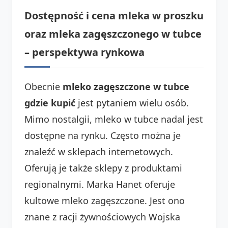
Dostępność i cena mleka w proszku
oraz mleka zagęszczonego w tubce
– perspektywa rynkowa
Obecnie
mleko zagęszczone w tubce
gdzie kupić
jest pytaniem wielu osób.
Mimo nostalgii, mleko w tubce nadal jest
dostępne na rynku. Często można je
znaleźć w sklepach internetowych.
Oferują je także sklepy z produktami
regionalnymi. Marka Hanet oferuje
kultowe mleko zagęszczone. Jest ono
znane z racji żywnościowych Wojska