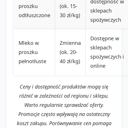
dostępność w
proszku
(ok. 15-
sklepach
odtłuszczone
30 zł/kg)
spożywczych
Dostępne w
Mleko w
Zmienna
sklepach
proszku
(ok. 20-
spożywczych i
pełnotłuste
40 zł/kg)
online
Ceny i dostępność produktów mogą się
różnić w zależności od regionu i sklepu.
Warto regularnie sprawdzać oferty.
Promocje często wpływają na ostateczny
koszt zakupu. Porównywanie cen pomaga