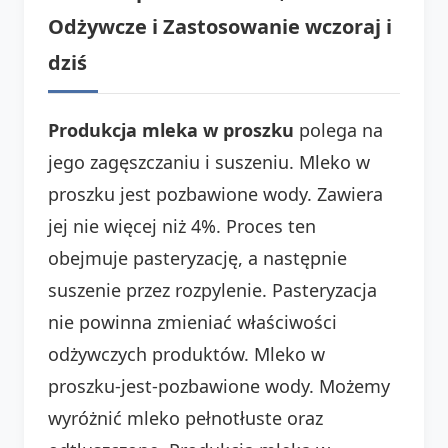
Odżywcze i Zastosowanie wczoraj i
dziś
Produkcja mleka w proszku
polega na
jego zagęszczaniu i suszeniu. Mleko w
proszku jest pozbawione wody. Zawiera
jej nie więcej niż 4%. Proces ten
obejmuje pasteryzację, a następnie
suszenie przez rozpylenie. Pasteryzacja
nie powinna zmieniać właściwości
odżywczych produktów. Mleko w
proszku-jest-pozbawione wody. Możemy
wyróżnić mleko pełnotłuste oraz