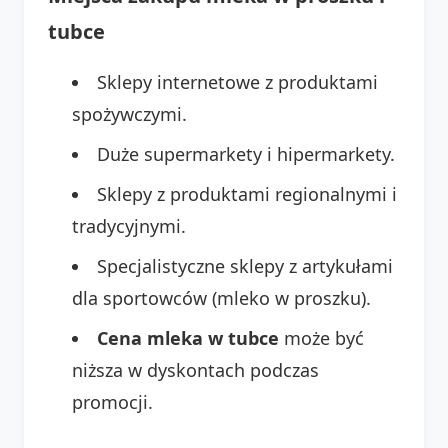
tubce
Sklepy internetowe z produktami
spożywczymi.
Duże supermarkety i hipermarkety.
Sklepy z produktami regionalnymi i
tradycyjnymi.
Specjalistyczne sklepy z artykułami
dla sportowców (mleko w proszku).
Cena mleka w tubce
może być
niższa w dyskontach podczas
promocji.