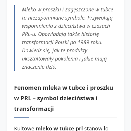
Mleko w proszku i zagęszczone w tubce
to niezapomniane symbole. Przywołują
wspomnienia z dzieciństwa w czasach
PRL-u. Opowiadają także historię
transformacji Polski po 1989 roku.
Dowiedz się, jak te produkty
ukształtowały pokolenia i jakie mają
znaczenie dziś.
Fenomen mleka w tubce i proszku
w PRL – symbol dzieciństwa i
transformacji
Kultowe
mleko w tubce prl
stanowiło