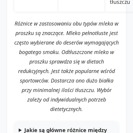
tłuszczu
Różnice w zastosowaniu obu typów mleka w
proszku są znaczące. Mleko pełnotłuste jest
często wybierane do deserów wymagających
bogatego smaku. Odtłuszczone mleko w
proszku sprawdza się w dietach
redukcyjnych. Jest także popularne wśród
sportowców. Dostarcza ono dużo białka
przy minimalnej ilości tłuszczu. Wybór
zależy od indywidualnych potrzeb
dietetycznych.
Jakie są główne różnice między