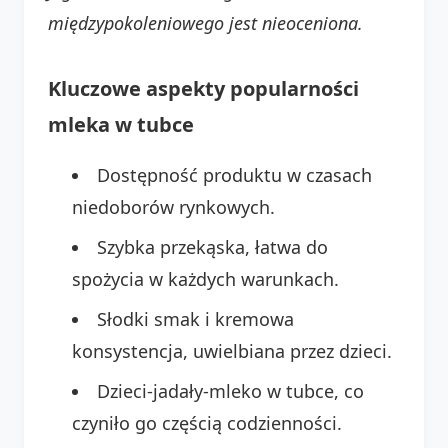
międzypokoleniowego jest nieoceniona.
Kluczowe aspekty popularności
mleka w tubce
Dostępność produktu w czasach
niedoborów rynkowych.
Szybka przekąska, łatwa do
spożycia w każdych warunkach.
Słodki smak i kremowa
konsystencja, uwielbiana przez dzieci.
Dzieci-jadały-mleko w tubce, co
czyniło go częścią codzienności.