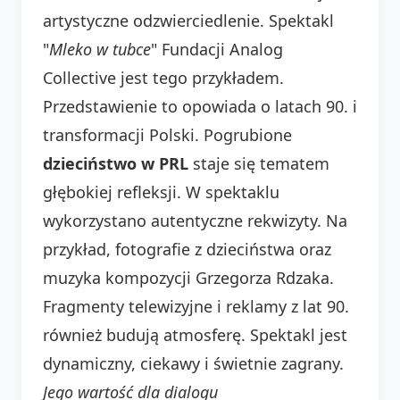
artystyczne odzwierciedlenie. Spektakl
"
Mleko w tubce
" Fundacji Analog
Collective jest tego przykładem.
Przedstawienie to opowiada o latach 90. i
transformacji Polski. Pogrubione
dzieciństwo w PRL
staje się tematem
głębokiej refleksji. W spektaklu
wykorzystano autentyczne rekwizyty. Na
przykład, fotografie z dzieciństwa oraz
muzyka kompozycji Grzegorza Rdzaka.
Fragmenty telewizyjne i reklamy z lat 90.
również budują atmosferę. Spektakl jest
dynamiczny, ciekawy i świetnie zagrany.
Jego wartość dla dialogu