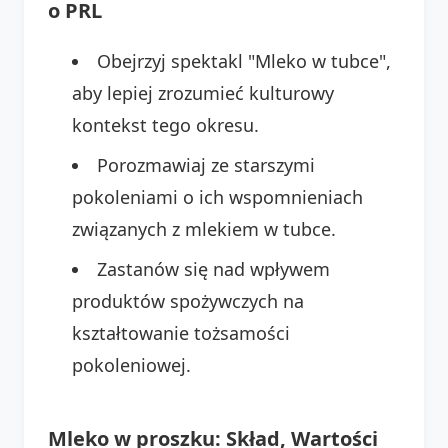
o PRL
Obejrzyj spektakl "Mleko w tubce",
aby lepiej zrozumieć kulturowy
kontekst tego okresu.
Porozmawiaj ze starszymi
pokoleniami o ich wspomnieniach
związanych z mlekiem w tubce.
Zastanów się nad wpływem
produktów spożywczych na
kształtowanie tożsamości
pokoleniowej.
Mleko w proszku: Skład, Wartości