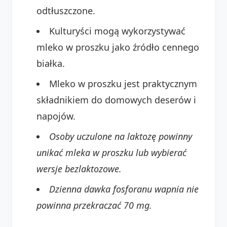
odtłuszczone.
Kulturyści mogą wykorzystywać
mleko w proszku jako źródło cennego
białka.
Mleko w proszku jest praktycznym
składnikiem do domowych deserów i
napojów.
Osoby uczulone na laktozę powinny
unikać mleka w proszku lub wybierać
wersje bezlaktozowe.
Dzienna dawka fosforanu wapnia nie
powinna przekraczać 70 mg.